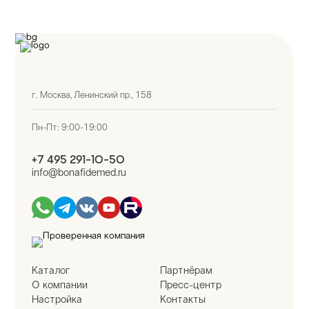
г. Москва, Ленинский пр., 158
Пн-Пт: 9:00-19:00
+7 495 291-10-50
info@bonafidemed.ru
Каталог
Партнёрам
О компании
Пресс-центр
Настройка
Контакты