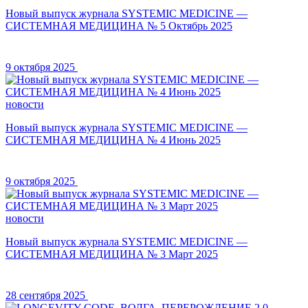
Новый выпуск журнала SYSTEMIC MEDICINE —
СИСТЕМНАЯ МЕДИЦИНА № 5 Октябрь 2025
9 октября 2025
новости
Новый выпуск журнала SYSTEMIC MEDICINE —
СИСТЕМНАЯ МЕДИЦИНА № 4 Июнь 2025
9 октября 2025
новости
Новый выпуск журнала SYSTEMIC MEDICINE —
СИСТЕМНАЯ МЕДИЦИНА № 3 Март 2025
28 сентября 2025