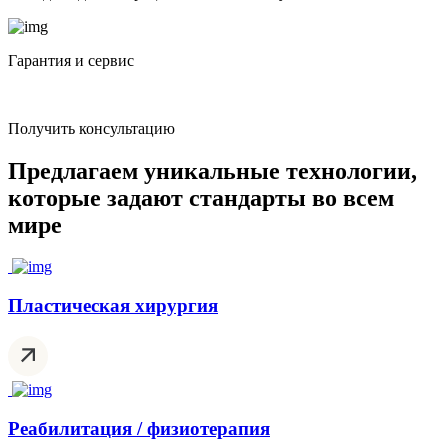
Гарантия и сервис
Получить консультацию
Предлагаем
уникальные технологии,
которые задают стандарты во всем
мире
Пластическая хирургия
Реабилитация / физиотерапия