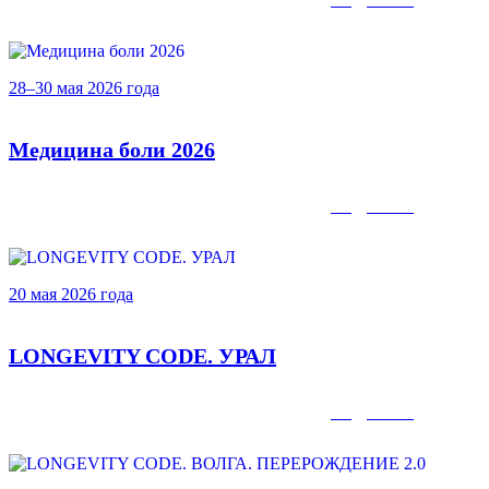
28–30 мая 2026 года
Медицина боли 2026
Подробнее
20 мая 2026 года
LONGEVITY CODE. УРАЛ
Подробнее