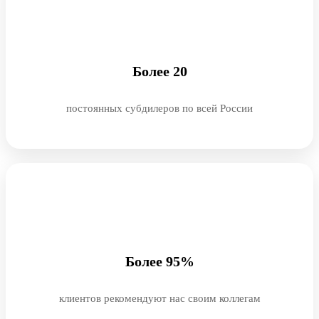
Более 20
постоянных субдилеров по всей России
Более 95%
клиентов рекомендуют нас своим коллегам