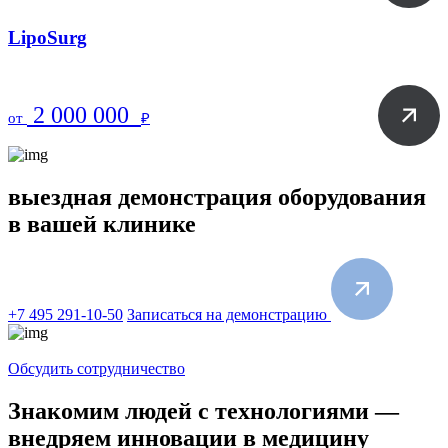
LipoSurg
2 000 000
от
₽
выездная
демонстрация
оборудования
в вашей клинике
+7 495 291-10-50
Записаться на демонстрацию
Обсудить сотрудничество
Знакомим людей с технологиями —
внедряем
инновации в медицину