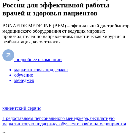
России для эффективной работы
врачей и здоровья пациентов
BONAFIDE MEDICINE (BFM)
– официальный дистрибьютор
медицинского оборудования от ведущих мировых
производителей по направлениям: пластическая хирургия и
реабилитация, косметология.
подробнее о компании
маркетинговая поддержка
обучение
менеджер
клиентский сервис
Предоставляем персонального менеджера, бесплатную
маркетинговую поддержку, обучаем и зовём на мероприятия