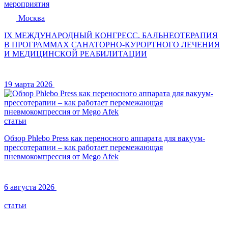
мероприятия
Москва
IX МЕЖДУНАРОДНЫЙ КОНГРЕСС. БАЛЬНЕОТЕРАПИЯ
В ПРОГРАММАХ САНАТОРНО-КУРОРТНОГО ЛЕЧЕНИЯ
И МЕДИЦИНСКОЙ РЕАБИЛИТАЦИИ
19 марта 2026
статьи
Обзор Phlebo Press как переносного аппарата для вакуум-
прессотерапии – как работает перемежающая
пневмокомпрессия от Mego Afek
6 августа 2026
статьи