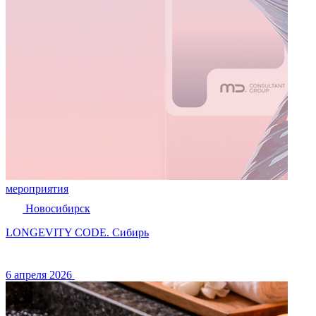
мероприятия
Новосибирск
LONGEVITY CODE. Сибирь
6 апреля 2026