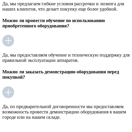
Да, мы предлагаем гибкие условия рассрочки и лизинга для
наших клиентов, что делает покупку еще более удобной.
Можно ли провести обучение по использованию
приобретенного оборудования?
Да, мы предоставляем обучение и техническую поддержку для
правильной эксплуатации аппаратов.
Можно ли заказать демонстрацию оборудования перед
покупкой?
Да, по предварительной договоренности мы предоставляем
возможность провести демонстрацию оборудования в вашем
городе или на нашем складе.