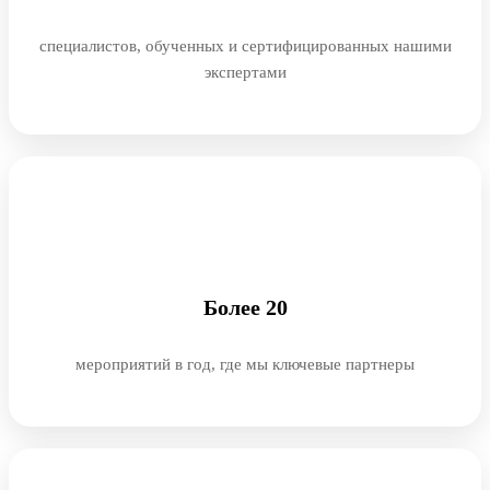
специалистов, обученных и сертифицированных нашими
экспертами
Более 20
мероприятий в год, где мы ключевые партнеры