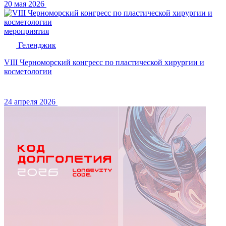
20 мая 2026
мероприятия
Геленджик
VIII Черноморский конгресс по пластической хирургии и
косметологии
24 апреля 2026