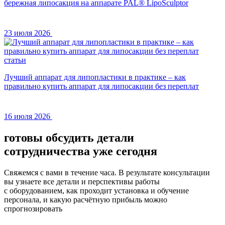
бережная липосакция на аппарате PAL® LipoSculptor
23 июля 2026
статьи
Лучший аппарат для липопластики в практике – как
правильно купить аппарат для липосакции без переплат
16 июля 2026
готовы обсудить
детали
сотрудничества
уже сегодня
Свяжемся с вами в течение часа. В результате консультации
вы узнаете все детали и перспективы работы
с оборудованием, как проходит установка и обучение
персонала, и какую расчётную прибыль можно
спрогнозировать