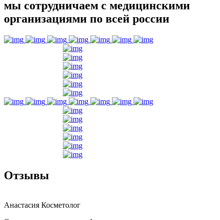
мы сотрудничаем с медицинскими
организациями по всей россии
Отзывы
Анастасия
Косметолог