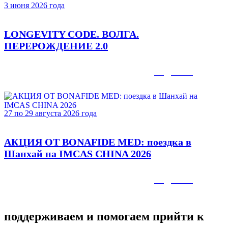
3 июня 2026 года
LONGEVITY CODE. ВОЛГА.
ПЕРЕРОЖДЕНИЕ 2.0
Подробнее
27 по 29 августа 2026 года
АКЦИЯ ОТ BONAFIDE MED: поездка в
Шанхай на IMCAS CHINA 2026
Подробнее
поддерживаем и помогаем прийти
к