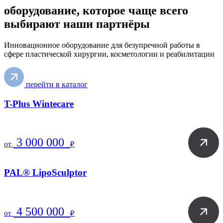
оборудование, которое чаще всего
выбирают
наши партнёры
Инновационное оборудование для безупречной работы в
сфере пластической хирургии, косметологии и реабилитации
перейти в каталог
T-Plus Wintecare
3 000 000
от
₽
PAL® LipoSculptor
4 500 000
от
₽