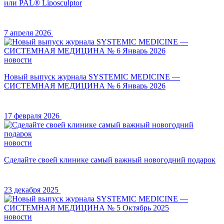
или PAL® Liposculptor
7 апреля 2026
новости
Новый выпуск журнала SYSTEMIC MEDICINE —
СИСТЕМНАЯ МЕДИЦИНА № 6 Январь 2026
17 февраля 2026
новости
Сделайте своей клинике самый важный новогодний подарок
23 декабря 2025
новости