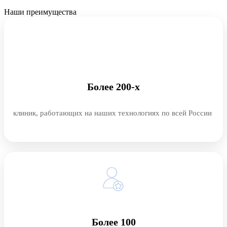
Наши преимущества
Более 200-х
клиник, работающих на наших технологиях по всей России
Более 100