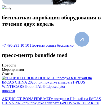
бесплатная апробация
оборудования в
течение двух недель
+7 495 291-10-50
Протестировать бесплатно
пресс-центр bonafide med
Новости
Мероприятия
Статьи
новости
АКЦИЯ ОТ BONAFIDE MED: поездка в Шанхай на IMCAS
CHINA 2026 при покупке аппаратаT-PLUS WINTECARE®