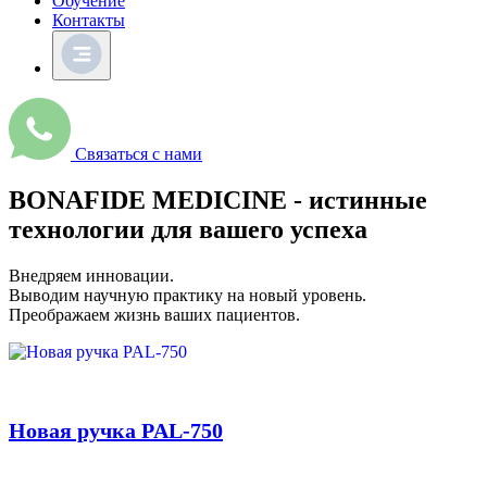
Обучение
Контакты
Связаться с нами
BONAFIDE MEDICINE - истинные
технологии для вашего успеха
Внедряем инновации.
Выводим научную практику на новый уровень.
Преображаем жизнь ваших пациентов.
Новая ручка PAL-750
Подробнее