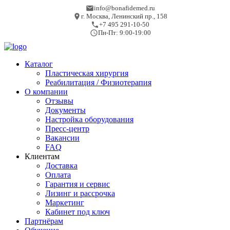
info@bonafidemed.ru
г. Москва, Ленинский пр., 158
+7 495 291-10-50
Пн-Пт: 9:00-19:00
Каталог
Пластическая хирургия
Реабилитация / Физиотерапия
О компании
Отзывы
Документы
Настройка оборудования
Пресс-центр
Вакансии
FAQ
Клиентам
Доставка
Оплата
Гарантия и сервис
Лизинг и рассрочка
Маркетинг
Кабинет под ключ
Партнёрам