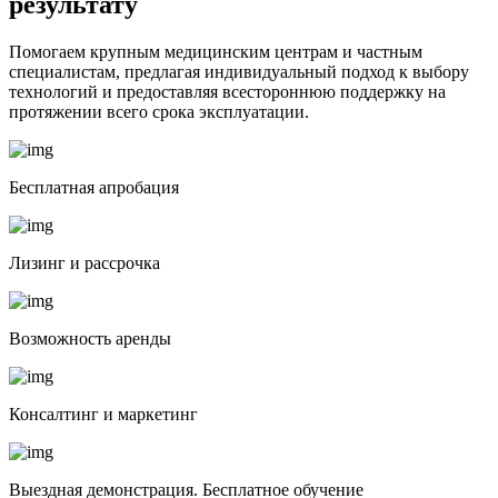
результату
Помогаем крупным медицинским центрам и частным
специалистам, предлагая индивидуальный подход к выбору
технологий и предоставляя всестороннюю поддержку на
протяжении всего срока эксплуатации.
Бесплатная апробация
Лизинг и рассрочка
Возможность аренды
Консалтинг и маркетинг
Выездная демонстрация. Бесплатное обучение