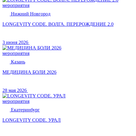
мероприятия
Нижний Новгород
LONGEVITY CODE. ВОЛГА. ПЕРЕРОЖДЕНИЕ 2.0
3 июня 2026
мероприятия
Казань
МЕДИЦИНА БОЛИ 2026
28 мая 2026
мероприятия
Екатеринбург
LONGEVITY CODE. УРАЛ