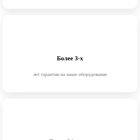
Более 3-х
лет гарантии на наше оборудование