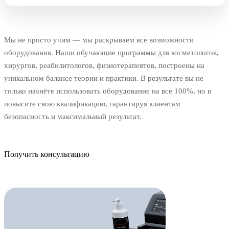
Мы не просто учим — мы раскрываем все возможности
оборудования. Наши обучающие программы для косметологов,
хирургов, реабилитологов, физиотерапевтов, построены на
уникальном балансе теории и практики. В результате вы не
только начнёте использовать оборудование на все 100%, но и
повысите свою квалификацию, гарантируя клиентам
безопасность и максимальный результат.
Получить консультацию