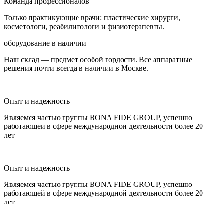
Команда профессионалов
Только практикующие врачи: пластические хирурги,
косметологи, реабилитологи и физиотерапевты.
оборудование в наличии
Наш склад — предмет особой гордости. Все аппаратные
решения почти всегда в наличии в Москве.
Опыт и надежность
Являемся частью группы BONA FIDE GROUP, успешно
работающей в сфере международной деятельности более 20
лет
Опыт и надежность
Являемся частью группы BONA FIDE GROUP, успешно
работающей в сфере международной деятельности более 20
лет