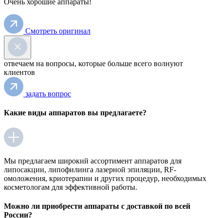
Очень хорошие аппараты!
Смотреть оригинал
отвечаем на вопросы,
которые больше всего волнуют
клиентов
задать вопрос
Какие виды аппаратов вы предлагаете?
Мы предлагаем широкий ассортимент аппаратов для
липосакции, липофилинга лазерной эпиляции, RF-
омоложения, криотерапии и других процедур, необходимых
косметологам для эффективной работы.
Можно ли приобрести аппараты с доставкой по всей
России?