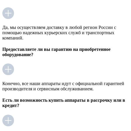
Да, мы осуществляем доставку в любой регион России с
помощью надежных курьерских служб и транспортных
компаний.
Предоставляете ли вы гарантию на приобретенное
оборудование?
Конечно, все наши аппараты идут с официальной гарантией
производителя и сервисным обслуживанием.
Есть ли возможность купить аппараты в рассрочку или в
кредит?