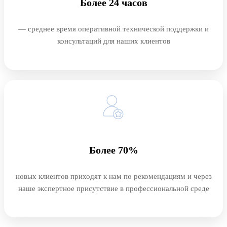
Более 24 часов
— среднее время оперативной технической поддержки и
консультаций для наших клиентов
Более 70%
новых клиентов приходят к нам по рекомендациям и через
наше экспертное присутствие в профессиональной среде