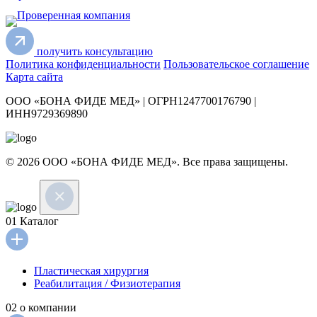
получить консультацию
Политика конфиденциальности
Пользовательское соглашение
Карта сайта
ООО «БОНА ФИДЕ МЕД» | ОГРН1247700176790 |
ИНН9729369890
© 2026 ООО «БОНА ФИДЕ МЕД». Все права защищены.
01
Каталог
Пластическая хирургия
Реабилитация / Физиотерапия
02
о компании