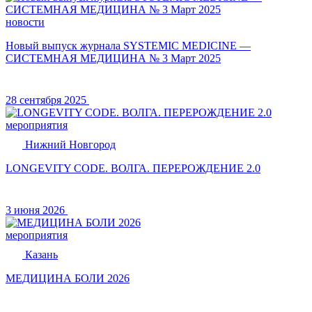
новости
Новый выпуск журнала SYSTEMIC MEDICINE —
СИСТЕМНАЯ МЕДИЦИНА № 3 Март 2025
28 сентября 2025
мероприятия
Нижний Новгород
LONGEVITY CODE. ВОЛГА. ПЕРЕРОЖДЕНИЕ 2.0
3 июня 2026
мероприятия
Казань
МЕДИЦИНА БОЛИ 2026