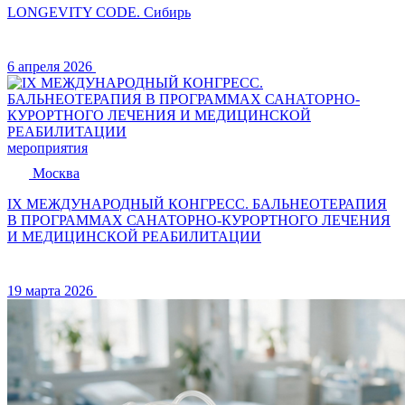
LONGEVITY CODE. Сибирь
6 апреля 2026
мероприятия
Москва
IX МЕЖДУНАРОДНЫЙ КОНГРЕСС. БАЛЬНЕОТЕРАПИЯ
В ПРОГРАММАХ САНАТОРНО-КУРОРТНОГО ЛЕЧЕНИЯ
И МЕДИЦИНСКОЙ РЕАБИЛИТАЦИИ
19 марта 2026