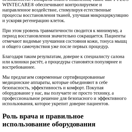
WINTECARE® обеспечивают контролируемое и
направленное воздействие, стимулируя естественные
процессы восстановления тканей, улучшая микроциркуляцию
и ускоряя регенерацию клеток.
При этом уровень травматичности сводится к минимуму, а
период восстановления значительно сокращается. Пациенты
отмечают видимые улучшения состояния кожи, тонуса мышц
и общего самочувствия уже после первых процедур.
Благодаря таким результатам, доверие к специалисту салона
или клиники растёт, а процедуры становятся популярнее и
востребованнее.
Мы предлагаем современные сертифицированные
медицинские аппараты, которые объединяют в себе
безопасность, эффективность и комфорт. Покупая
оборудование у нас, вы получаете не просто технику, а
профессиональное решение для безопасного и эффективного
использования, которое укрепит доверие пациентов.
Роль врача и правильное
использование оборудования