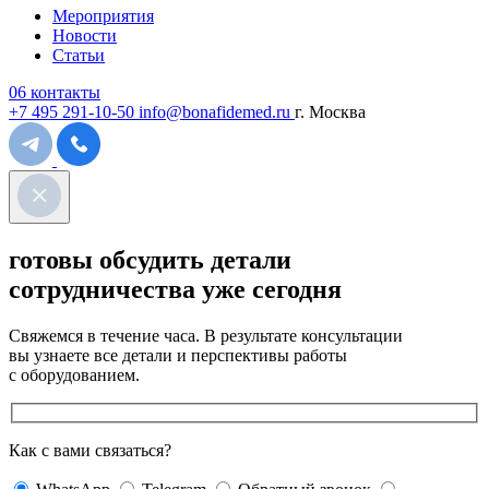
Мероприятия
Новости
Статьи
06
контакты
+7 495 291-10-50
info@bonafidemed.ru
г. Москва
готовы обсудить
детали
сотрудничества
уже сегодня
Свяжемся в течение часа. В результате консультации
вы узнаете все детали и перспективы работы
с оборудованием.
Как с вами связаться?