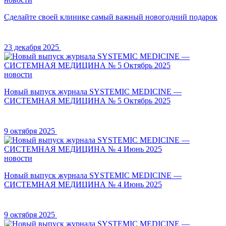
Сделайте своей клинике самый важный новогодний подарок
23 декабря 2025
новости
Новый выпуск журнала SYSTEMIC MEDICINE —
СИСТЕМНАЯ МЕДИЦИНА № 5 Октябрь 2025
9 октября 2025
новости
Новый выпуск журнала SYSTEMIC MEDICINE —
СИСТЕМНАЯ МЕДИЦИНА № 4 Июнь 2025
9 октября 2025