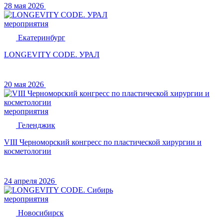
28 мая 2026
мероприятия
Екатеринбург
LONGEVITY CODE. УРАЛ
20 мая 2026
мероприятия
Геленджик
VIII Черноморский конгресс по пластической хирургии и
косметологии
24 апреля 2026
мероприятия
Новосибирск