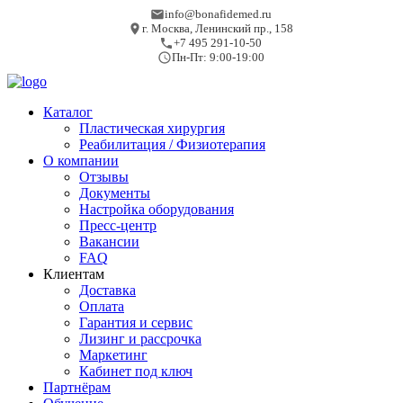
info@bonafidemed.ru
г. Москва, Ленинский пр., 158
+7 495 291-10-50
Пн-Пт: 9:00-19:00
Каталог
Пластическая хирургия
Реабилитация / Физиотерапия
О компании
Отзывы
Документы
Настройка оборудования
Пресс-центр
Вакансии
FAQ
Клиентам
Доставка
Оплата
Гарантия и сервис
Лизинг и рассрочка
Маркетинг
Кабинет под ключ
Партнёрам