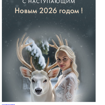
новости