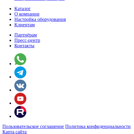
Каталог
О компании
Настройка оборудования
Клиентам
Партнёрам
Пресс-центр
Контакты
Пользовательское соглашение
Политика конфиденциальности
Карта сайта