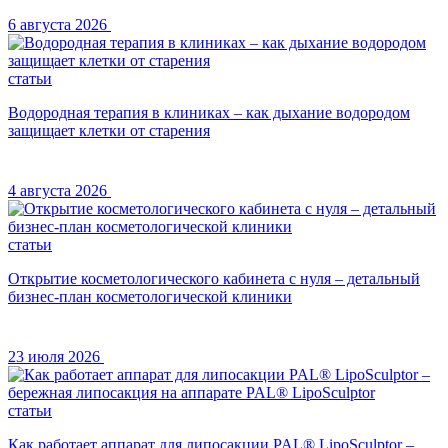
6 августа 2026
статьи
Водородная терапия в клиниках – как дыхание водородом
защищает клетки от старения
4 августа 2026
статьи
Открытие косметологического кабинета с нуля – детальный
бизнес-план косметологической клиники
23 июля 2026
статьи
Как работает аппарат для липосакции PAL® LipoSculptor –