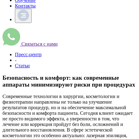
Обучение
Контакты
Связаться с нами
Пресс-центр
-
Статьи
Безопасность и комфорт: как современные
аппараты минимизируют риски при процедурах
Современные технологии в хирургии, косметологии и
физиотерапии направлены не только на улучшение
результатов процедур, но и на обеспечение максимальной
безопасности и комфорта пациента. Сегодня клиент ожидает
не просто видимого эффекта, а уверенности в том, что
лечение или коррекция пройдут без боли, осложнений и
длительного восстановления. В сфере эстетической
косметологии это особенно актуально: лазерная эпиляция,