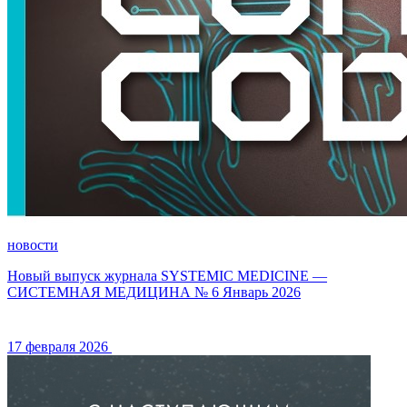
новости
Новый выпуск журнала SYSTEMIC MEDICINE —
СИСТЕМНАЯ МЕДИЦИНА № 6 Январь 2026
17 февраля 2026