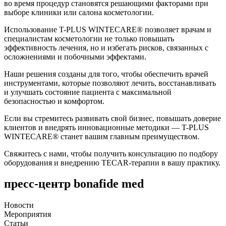
во время процедур становятся решающими факторами при
выборе клиники или салона косметологии.
Использование T-PLUS WINTECARE® позволяет врачам и
специалистам косметологии не только повышать
эффективность лечения, но и избегать рисков, связанных с
осложнениями и побочными эффектами.
Наши решения созданы для того, чтобы обеспечить врачей
инструментами, которые позволяют лечить, восстанавливать
и улучшать состояние пациента с максимальной
безопасностью и комфортом.
Если вы стремитесь развивать свой бизнес, повышать доверие
клиентов и внедрять инновационные методики — T-PLUS
WINTECARE® станет вашим главным преимуществом.
Свяжитесь с нами, чтобы получить консультацию по подбору
оборудования и внедрению TECAR-терапии в вашу практику.
пресс-центр bonafide med
Новости
Мероприятия
Статьи