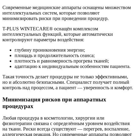
Современные медицинские аппараты оснащены множеством
интеллектуальных систем, которые позволяют
минимизировать риски при проведении процедур.
T-PLUS WINTECARE® оснащён комплексом
интеллектуальных функций, которые автоматически
контролируют параметры воздействия:
глубину проникновения энергии;
площадь и продолжительность сеанса;
плотность и равномерность прогрева тканей;
адаптацию к индивидуальным особенностям пациента.
Такая точность делает процедуры не только эффективными,
но и абсолютно безопасными. Специалист получает полный
контроль над процессом, а пациент — уверенность и комфорт.
Минимизация рисков при аппаратных
процедурах
Любая процедура в косметологии, хирургии или
физиотерапии связана с определённым уровнем воздействия
на ткани. Риски всегда существуют — перегрев, воспаление,
аллергическая реакция. Но современные аппараты позволяют