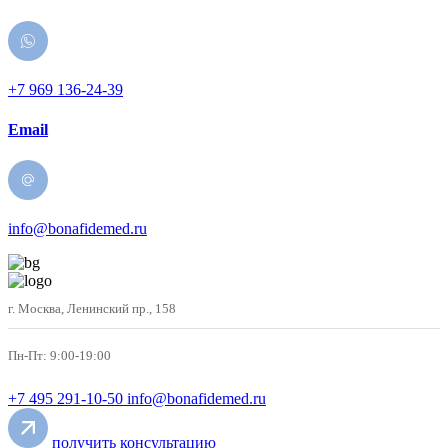
+7 969 136-24-39
Email
info@bonafidemed.ru
г. Москва, Ленинский пр., 158
Пн-Пт: 9:00-19:00
+7 495 291-10-50
info@bonafidemed.ru
получить консультацию