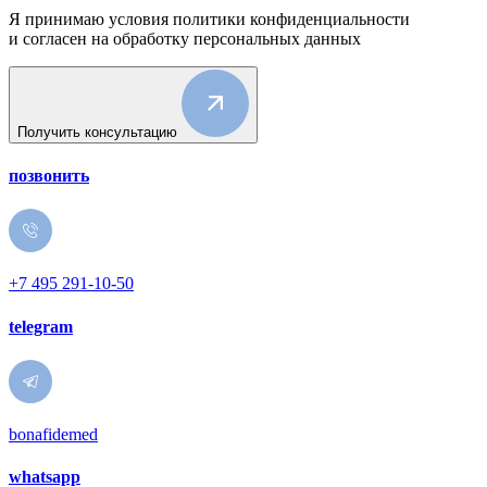
Я принимаю условия политики конфиденциальности
и согласен на обработку персональных данных
Получить консультацию
позвонить
+7 495 291-10-50
telegram
bonafidemed
whatsapp