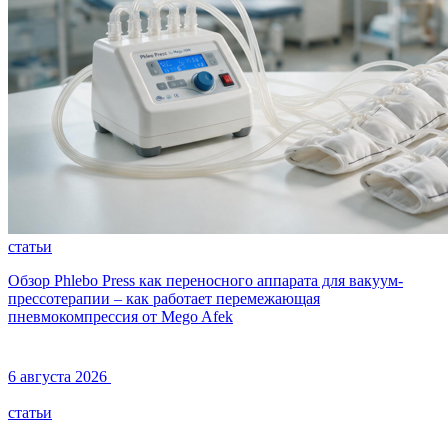
статьи
Обзор Phlebo Press как переносного аппарата для вакуум-
прессотерапии – как работает перемежающая
пневмокомпрессия от Mego Afek
6 августа 2026
статьи