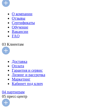
О компании
Отзывы
Сертификаты
Обучение
Вакансии
FAQ
03
Клиентам
Доставка
Оплата
Гарантия и сервис
Лизинг и рассрочка
Маркетинг
Кабинет под ключ
04
партнерам
05
пресс-центр