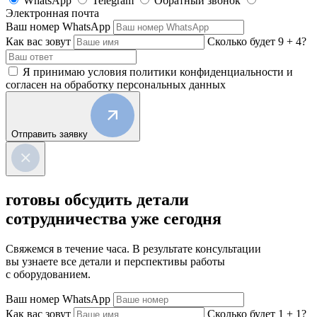
WhatsApp
Telegram
Обратный звонок
Электронная почта
Ваш номер WhatsApp
Как вас зовут
Сколько будет 9 + 4?
Я принимаю условия политики конфиденциальности и
согласен на обработку персональных данных
Отправить заявку
готовы обсудить
детали
сотрудничества
уже сегодня
Свяжемся в течение часа. В результате консультации
вы узнаете все детали и перспективы работы
с оборудованием.
Ваш номер WhatsApp
Как вас зовут
Сколько будет 1 + 1?