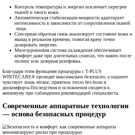
Контроль температуры и энергии исключает перегрев
тканей и ожоги кожи.
Автоматическая стабилизация мощности адаптирует
интенсивность в зависимости от сопротивления тканей
лица.
Сенсорная обратная связь анализирует состояние кожи и
мышц в реальном времени, помогая врачу точно
дозировать энергию.
Многоуровневая система охлаждения обеспечивает
комфорт даже при длительных сеансах, что важно после
пилинг или лазерная шлифовка.
Благодаря этим функциям процедуры с T-PLUS
WINTECARE® проходят максимально безопасно, а пациент
чувствует лишь лёгкое, приятное тепло без боли и
дискомфорта.Последствия и осложнения сводятся к
минимуму при соблюдении рекомендаций специалиста.
Современные аппаратные технологии
— основа безопасных процедур