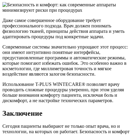
Даже самое совершенное оборудование требует
профессионального подхода. Врач должен понимать
физиологию тканей, принципы действия аппарата и уметь
адаптировать процедуры под конкретные задачи.
Современные системы значительно упрощают этот процесс:
они имеют интуитивно понятные интерфейсы,
предустановленные программы и автоматические режимы,
которые помогают избежать ошибок. Это особенно важно в
косметологии, где миллиметровая точность и мягкое
воздействие являются залогом безопасности.
Использование T-PLUS WINTECARE® позволяет врачу
проводить сложные процедуры уверенно, при этом уделяя
больше внимания комфорту пациента, исключая боль и
дискомфорт, а не настройке технических параметров.
Заключение
Сегодня пациенты выбирают не только опыт врача, но и
технологии, на которых он работает. Безопасность и комфорт