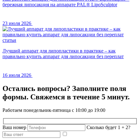
бережная липосакция на аппарате PAL® LipoSculptor
23 июля 2026
статьи
Лучший аппарат для липопластики в практике – как
правильно купить аппарат для липосакции без переплат
16 июля 2026
Остались вопросы?
Заполните поля
формы.
Свяжемся в течение 5 минут.
Работаем понедельник-пятница с 10:00 до 19:00
Ваш номер
Сколько будет 1 + 2?