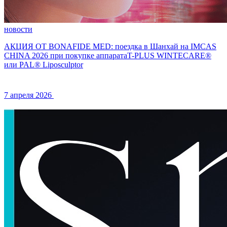
новости
АКЦИЯ ОТ BONAFIDE MED: поездка в Шанхай на IMCAS
CHINA 2026 при покупке аппаратаT-PLUS WINTECARE®
или PAL® Liposculptor
7 апреля 2026